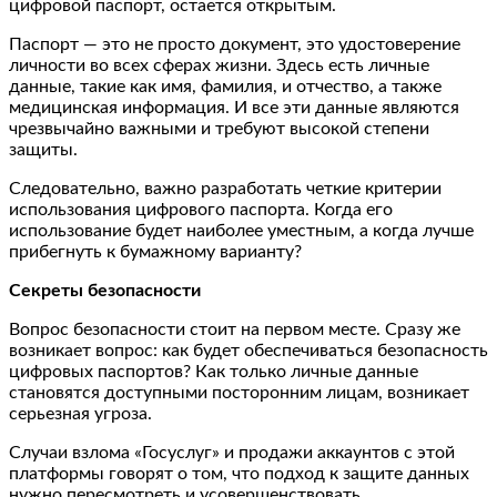
цифровой паспорт, остается открытым.
Паспорт — это не просто документ, это удостоверение
личности во всех сферах жизни. Здесь есть личные
данные, такие как имя, фамилия, и отчество, а также
медицинская информация. И все эти данные являются
чрезвычайно важными и требуют высокой степени
защиты.
Следовательно, важно разработать четкие критерии
использования цифрового паспорта. Когда его
использование будет наиболее уместным, а когда лучше
прибегнуть к бумажному варианту?
Секреты безопасности
Вопрос безопасности стоит на первом месте. Сразу же
возникает вопрос: как будет обеспечиваться безопасность
цифровых паспортов? Как только личные данные
становятся доступными посторонним лицам, возникает
серьезная угроза.
Случаи взлома «Госуслуг» и продажи аккаунтов с этой
платформы говорят о том, что подход к защите данных
нужно пересмотреть и усовершенствовать.