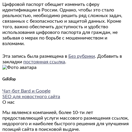
Цифровой паспорт обещает изменить сферу
идентификации в России. Однако, чтобы это стало
реальностью, необходимо решить ряд сложных задач,
связанных с безопасностью и защитой данных. Кроме
того, важно обеспечить доступность и удобство
использования цифрового паспорта для граждан, не
забывая о мерах по борьбе с мошенничеством и
взломами.
Эта запись была размещена в
Без рубрики
. Добавить в
закладки
постоянная ссылка
.
GoToTop
Чат-бот Bard и Google
SEO для новостного сайта
О нас
Мы являемся компанией, более 10-ти лет
предоставляющей услуги массового размещения ссылок,
недорогого и наиболее быстрого решения для улучшения
позиций сайта в поисковой выдаче.