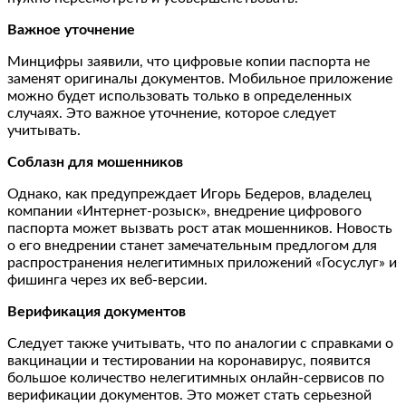
Важное уточнение
Минцифры заявили, что цифровые копии паспорта не
заменят оригиналы документов. Мобильное приложение
можно будет использовать только в определенных
случаях. Это важное уточнение, которое следует
учитывать.
Соблазн для мошенников
Однако, как предупреждает Игорь Бедеров, владелец
компании «Интернет-розыск», внедрение цифрового
паспорта может вызвать рост атак мошенников. Новость
о его внедрении станет замечательным предлогом для
распространения нелегитимных приложений «Госуслуг» и
фишинга через их веб-версии.
Верификация документов
Следует также учитывать, что по аналогии с справками о
вакцинации и тестировании на коронавирус, появится
большое количество нелегитимных онлайн-сервисов по
верификации документов. Это может стать серьезной