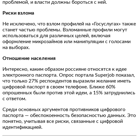
проблемой, и власти должны бороться с ней.
Риски взлома
Не исключено, что взлом профилей на «Госуслугах» также
станет частью проблемы. Взломанные профили могут
использоваться для различных целей, включая
оформление микрозаймов или манипуляции с голосами
на выборах.
Отношение населения
Интересно, каким образом россияне относятся к идее
электронного паспорта. Опрос портала Superjob показал,
что только 27% респондентов выразили желание иметь
цифровой паспорт в своем телефоне. Ближе 60%
опрошенных были против этой идеи, а 15% затруднились
с ответом.
Среди основных аргументов противников цифрового
паспорта — обеспокоенность безопасностью данных. Это
понятно, учитывая все риски, связанные с цифровой
идентификацией.