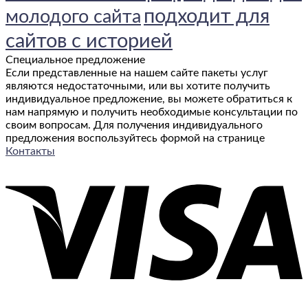
подходит для
молодого сайта
сайтов с историей
Специальное предложение
Если представленные на нашем сайте пакеты услуг
являются недостаточными, или вы хотите получить
индивидуальное предложение, вы можете обратиться к
нам напрямую и получить необходимые консультации по
своим вопросам. Для получения индивидуального
предложения воспользуйтесь формой на странице
Контакты