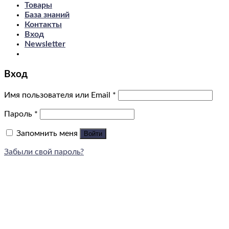
Товары
База знаний
Контакты
Вход
Newsletter
Вход
Имя пользователя или Email
*
Пароль
*
Запомнить меня
Войти
Забыли свой пароль?