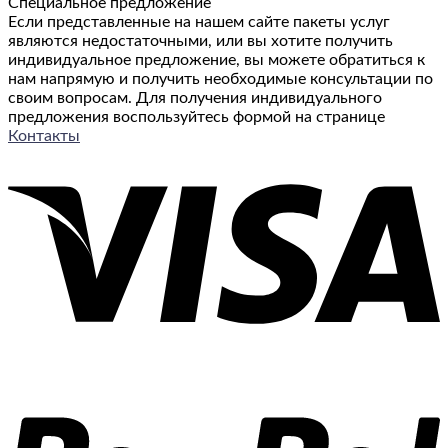
Специальное предложение
и
Если представленные на нашем сайте пакеты услуг
отпусков
являются недостаточными, или вы хотите получить
с
индивидуальное предложение, вы можете обратиться к
удочкой
нам напрямую и получить необходимые консультации по
своим вопросам. Для получения индивидуального
предложения воспользуйтесь формой на странице
Контакты