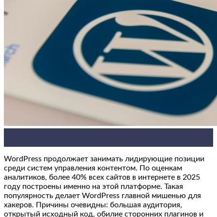
06
Авг
WordPress продолжает занимать лидирующие позиции
среди систем управления контентом. По оценкам
аналитиков, более 40% всех сайтов в интернете в 2025
году построены именно на этой платформе. Такая
популярность делает WordPress главной мишенью для
хакеров. Причины очевидны: большая аудитория,
открытый исходный код, обилие сторонних плагинов и