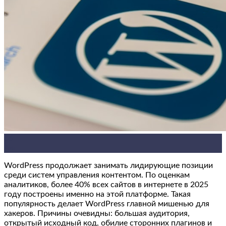
06
Авг
WordPress продолжает занимать лидирующие позиции
среди систем управления контентом. По оценкам
аналитиков, более 40% всех сайтов в интернете в 2025
году построены именно на этой платформе. Такая
популярность делает WordPress главной мишенью для
хакеров. Причины очевидны: большая аудитория,
открытый исходный код, обилие сторонних плагинов и