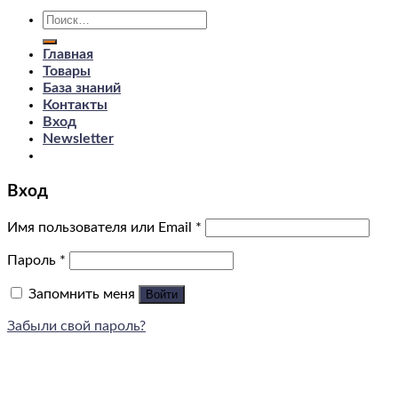
Искать:
Главная
Товары
База знаний
Контакты
Вход
Newsletter
Вход
Имя пользователя или Email
*
Пароль
*
Запомнить меня
Войти
Забыли свой пароль?