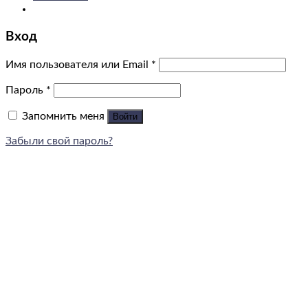
Вход
Имя пользователя или Email
*
Пароль
*
Запомнить меня
Войти
Забыли свой пароль?