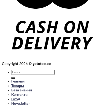
Copyright 2026 ©
gototop.ee
Искать:
Главная
Товары
База знаний
Контакты
Вход
Newsletter