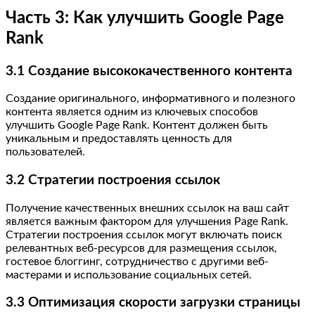
Часть 3: Как улучшить Google Page
Rank
3.1 Создание высококачественного контента
Создание оригинального, информативного и полезного
контента является одним из ключевых способов
улучшить Google Page Rank. Контент должен быть
уникальным и предоставлять ценность для
пользователей.
3.2 Стратегии построения ссылок
Получение качественных внешних ссылок на ваш сайт
является важным фактором для улучшения Page Rank.
Стратегии построения ссылок могут включать поиск
релевантных веб-ресурсов для размещения ссылок,
гостевое блоггинг, сотрудничество с другими веб-
мастерами и использование социальных сетей.
3.3 Оптимизация скорости загрузки страницы