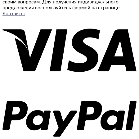
своим вопросам. Для получения индивидуального
предложения воспользуйтесь формой на странице
Контакты