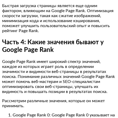
Быстрая загрузка страницы является еще одним
фактором, влияющим на Google Page Rank. Оптимизация
скорости загрузки, такая как сжатие изображений,
минимизация кода и использование кэширования,
поможет улучшить пользовательский опыт и повысить
рейтинг Page Rank.
Часть 4: Какие значения бывают у
Google Page Rank
Google Page Rank имеет широкий спектр значений,
каждое из которых играет роль в определении
значимости и видимости веб-страницы в результатах
поиска. Понимание различных значений Google Page Rank
может помочь веб-мастерам и SEO-специалистам
оптимизировать свои веб-страницы, улучшать их
видимость и повышать позиции в результатах поиска.
Рассмотрим различные значения, которые он может
принимать.
Google Page Rank 0: Google Page Rank 0 указывает на