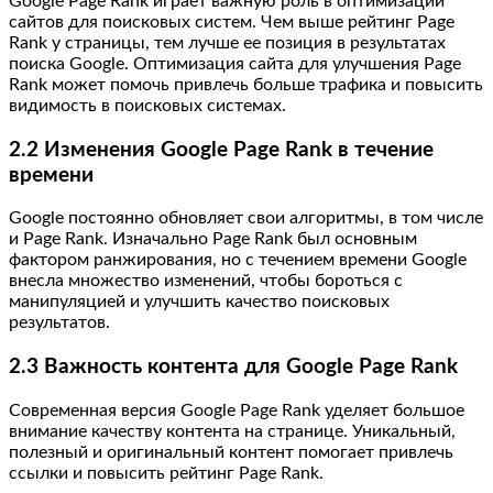
Google Page Rank играет важную роль в оптимизации
сайтов для поисковых систем. Чем выше рейтинг Page
Rank у страницы, тем лучше ее позиция в результатах
поиска Google. Оптимизация сайта для улучшения Page
Rank может помочь привлечь больше трафика и повысить
видимость в поисковых системах.
2.2 Изменения Google Page Rank в течение
времени
Google постоянно обновляет свои алгоритмы, в том числе
и Page Rank. Изначально Page Rank был основным
фактором ранжирования, но с течением времени Google
внесла множество изменений, чтобы бороться с
манипуляцией и улучшить качество поисковых
результатов.
2.3 Важность контента для Google Page Rank
Современная версия Google Page Rank уделяет большое
внимание качеству контента на странице. Уникальный,
полезный и оригинальный контент помогает привлечь
ссылки и повысить рейтинг Page Rank.