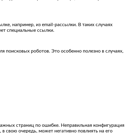
е, например, из email-рассылки. В таких случаях
еет специальные ссылки.
ля поисковых роботов. Это особенно полезно в случаях,
важных страниц по ошибке. Неправильная конфигурация
, в свою очередь, может негативно повлиять на его