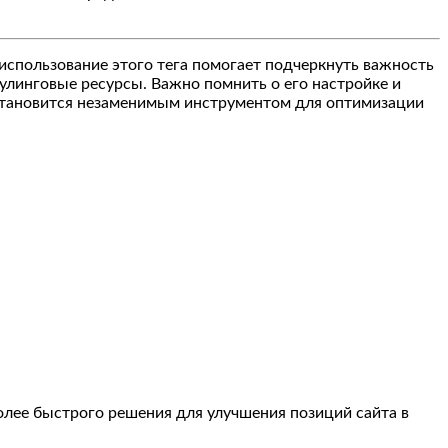
использование этого тега помогает подчеркнуть важность
улинговые ресурсы. Важно помнить о его настройке и
s» становится незаменимым инструментом для оптимизации
олее быстрого решения для улучшения позиций сайта в