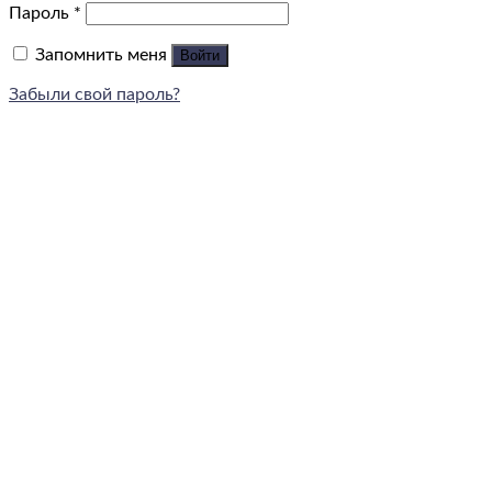
Пароль
*
Запомнить меня
Войти
Забыли свой пароль?