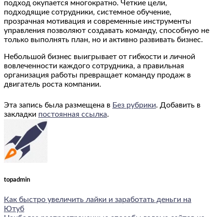
подход окупается многократно. Четкие цели,
подходящие сотрудники, системное обучение,
прозрачная мотивация и современные инструменты
управления позволяют создавать команду, способную не
только выполнять план, но и активно развивать бизнес.
Небольшой бизнес выигрывает от гибкости и личной
вовлеченности каждого сотрудника, а правильная
организация работы превращает команду продаж в
двигатель роста компании.
Эта запись была размещена в
Без рубрики
. Добавить в
закладки
постоянная ссылка
.
topadmin
Как быстро увеличить лайки и заработать деньги на
Ютуб