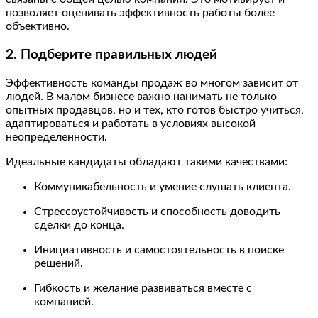
позволяет оценивать эффективность работы более
объективно.
2. Подберите правильных людей
Эффективность команды продаж во многом зависит от
людей. В малом бизнесе важно нанимать не только
опытных продавцов, но и тех, кто готов быстро учиться,
адаптироваться и работать в условиях высокой
неопределенности.
Идеальные кандидаты обладают такими качествами:
Коммуникабельность и умение слушать клиента.
Стрессоустойчивость и способность доводить
сделки до конца.
Инициативность и самостоятельность в поиске
решений.
Гибкость и желание развиваться вместе с
компанией.