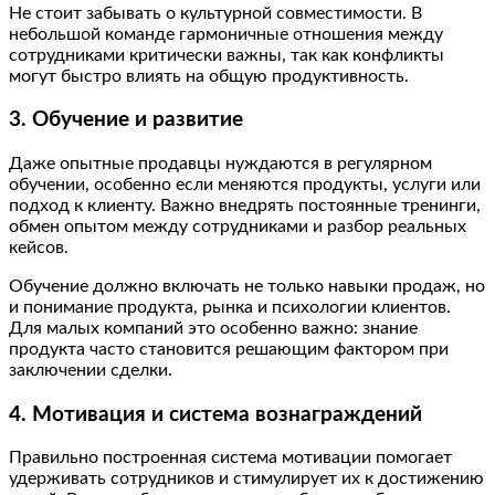
Не стоит забывать о культурной совместимости. В
небольшой команде гармоничные отношения между
сотрудниками критически важны, так как конфликты
могут быстро влиять на общую продуктивность.
3. Обучение и развитие
Даже опытные продавцы нуждаются в регулярном
обучении, особенно если меняются продукты, услуги или
подход к клиенту. Важно внедрять постоянные тренинги,
обмен опытом между сотрудниками и разбор реальных
кейсов.
Обучение должно включать не только навыки продаж, но
и понимание продукта, рынка и психологии клиентов.
Для малых компаний это особенно важно: знание
продукта часто становится решающим фактором при
заключении сделки.
4. Мотивация и система вознаграждений
Правильно построенная система мотивации помогает
удерживать сотрудников и стимулирует их к достижению