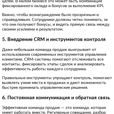
целей. В малом бизнесе это может быть комбинация
фиксированного оклада и бонусов за выполнение KPI.
Важно, чтобы вознаграждение было прозрачным и
справедливым. Сотрудники должны четко понимать, за
что они получают бонусы, и видеть прямую связь между
своими усилиями и результатом.
5. Внедрение CRM и инструментов контроля
Даже небольшая команда продаж выигрывает от
использования современных инструментов управления
клиентами. CRM-системы помогают отслеживать все
контакты, фиксировать этапы сделок и анализировать
эффективность работы каждого сотрудника.
Правильные инструменты упрощают контроль, помогают
выявлять узкие места в продажах и дают возможность
быстрее принимать управленческие решения.
6. Постоянная коммуникация и обратная связь
Эффективная команда продаж — это команда, которая
умеет работать вместе. Регулярные совещания, разбор