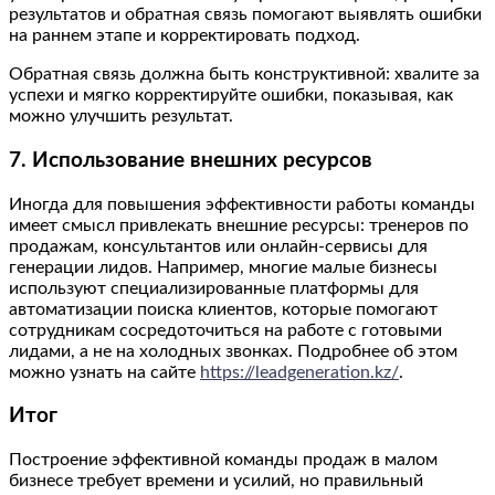
результатов и обратная связь помогают выявлять ошибки
на раннем этапе и корректировать подход.
Обратная связь должна быть конструктивной: хвалите за
успехи и мягко корректируйте ошибки, показывая, как
можно улучшить результат.
7. Использование внешних ресурсов
Иногда для повышения эффективности работы команды
имеет смысл привлекать внешние ресурсы: тренеров по
продажам, консультантов или онлайн-сервисы для
генерации лидов. Например, многие малые бизнесы
используют специализированные платформы для
автоматизации поиска клиентов, которые помогают
сотрудникам сосредоточиться на работе с готовыми
лидами, а не на холодных звонках. Подробнее об этом
можно узнать на сайте
https://leadgeneration.kz/
.
Итог
Построение эффективной команды продаж в малом
бизнесе требует времени и усилий, но правильный