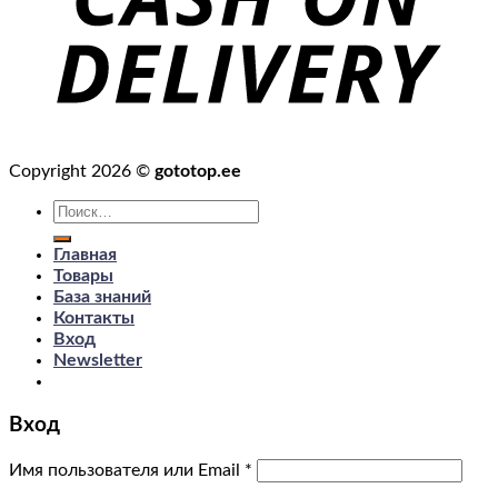
Copyright 2026 ©
gototop.ee
Искать:
Главная
Товары
База знаний
Контакты
Вход
Newsletter
Вход
Имя пользователя или Email
*