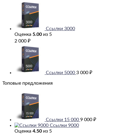
Ссылки 3000
Оценка
5.00
из 5
2 000
₽
Ссылки 5000
3 000
₽
Топовые предложения
Ссылки 15 000
9 000
₽
Ссылки 9000
Оценка
4.50
из 5