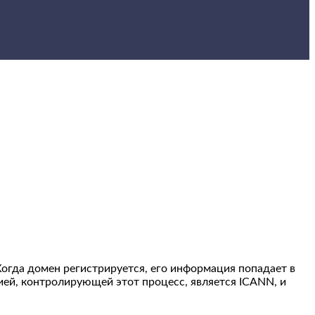
Когда домен регистрируется, его информация попадает в
ией, контролирующей этот процесс, является ICANN, и