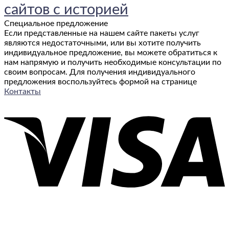
сайтов с историей
моря,
трофеев
Специальное предложение
и
Если представленные на нашем сайте пакеты услуг
отпусков
являются недостаточными, или вы хотите получить
с
индивидуальное предложение, вы можете обратиться к
удочкой
нам напрямую и получить необходимые консультации по
своим вопросам. Для получения индивидуального
предложения воспользуйтесь формой на странице
Контакты