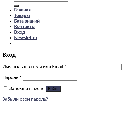
Главная
Товары
База знаний
Контакты
Вход
Newsletter
Вход
Имя пользователя или Email
*
Пароль
*
Запомнить меня
Войти
Забыли свой пароль?