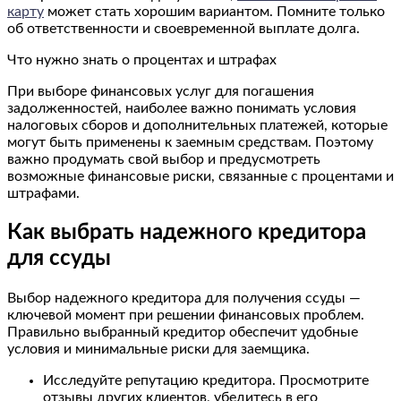
карту
может стать хорошим вариантом. Помните только
об ответственности и своевременной выплате долга.
Что нужно знать о процентах и штрафах
При выборе финансовых услуг для погашения
задолженностей, наиболее важно понимать условия
налоговых сборов и дополнительных платежей, которые
могут быть применены к заемным средствам. Поэтому
важно продумать свой выбор и предусмотреть
возможные финансовые риски, связанные с процентами и
штрафами.
Как выбрать надежного кредитора
для ссуды
Выбор надежного кредитора для получения ссуды —
ключевой момент при решении финансовых проблем.
Правильно выбранный кредитор обеспечит удобные
условия и минимальные риски для заемщика.
Исследуйте репутацию кредитора. Просмотрите
отзывы других клиентов, убедитесь в его