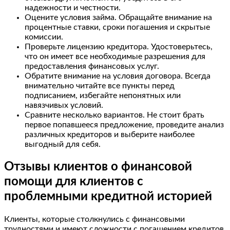
надежности и честности.
Оцените условия займа. Обращайте внимание на
процентные ставки, сроки погашения и скрытые
комиссии.
Проверьте лицензию кредитора. Удостоверьтесь,
что он имеет все необходимые разрешения для
предоставления финансовых услуг.
Обратите внимание на условия договора. Всегда
внимательно читайте все пункты перед
подписанием, избегайте непонятных или
навязчивых условий.
Сравните несколько вариантов. Не стоит брать
первое попавшееся предложение, проведите анализ
различных кредиторов и выберите наиболее
выгодный для себя.
Отзывы клиентов о финансовой
помощи для клиентов с
проблемными кредитной историей
Клиенты, которые столкнулись с финансовыми
трудностями и имеют сложности с погашением кредитов,