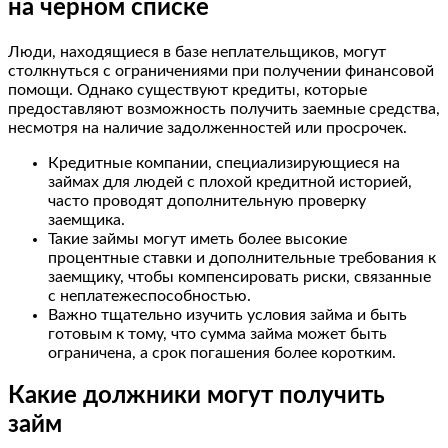
на черном списке
Люди, находящиеся в базе неплательщиков, могут
столкнуться с ограничениями при получении финансовой
помощи. Однако существуют кредиты, которые
предоставляют возможность получить заемные средства,
несмотря на наличие задолженностей или просрочек.
Кредитные компании, специализирующиеся на
займах для людей с плохой кредитной историей,
часто проводят дополнительную проверку
заемщика.
Такие займы могут иметь более высокие
процентные ставки и дополнительные требования к
заемщику, чтобы компенсировать риски, связанные
с неплатежеспособностью.
Важно тщательно изучить условия займа и быть
готовым к тому, что сумма займа может быть
ограничена, а срок погашения более коротким.
Какие должники могут получить
займ