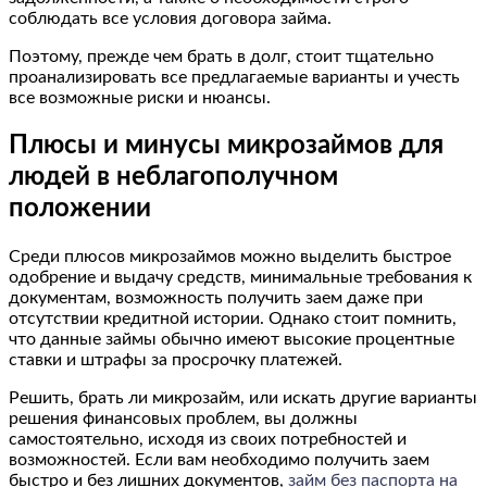
соблюдать все условия договора займа.
Поэтому, прежде чем брать в долг, стоит тщательно
проанализировать все предлагаемые варианты и учесть
все возможные риски и нюансы.
Плюсы и минусы микрозаймов для
людей в неблагополучном
положении
Среди плюсов микрозаймов можно выделить быстрое
одобрение и выдачу средств, минимальные требования к
документам, возможность получить заем даже при
отсутствии кредитной истории. Однако стоит помнить,
что данные займы обычно имеют высокие процентные
ставки и штрафы за просрочку платежей.
Решить, брать ли микрозайм, или искать другие варианты
решения финансовых проблем, вы должны
самостоятельно, исходя из своих потребностей и
возможностей. Если вам необходимо получить заем
быстро и без лишних документов,
займ без паспорта на