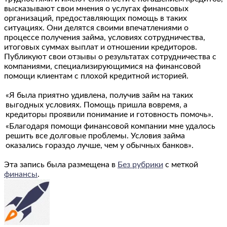
высказывают свои мнения о услугах финансовых
организаций, предоставляющих помощь в таких
ситуациях. Они делятся своими впечатлениями о
процессе получения займа, условиях сотрудничества,
итоговых суммах выплат и отношении кредиторов.
Публикуют свои отзывы о результатах сотрудничества с
компаниями, специализирующимися на финансовой
помощи клиентам с плохой кредитной историей.
«Я была приятно удивлена, получив займ на таких
выгодных условиях. Помощь пришла вовремя, а
кредиторы проявили понимание и готовность помочь».
«Благодаря помощи финансовой компании мне удалось
решить все долговые проблемы. Условия займа
оказались гораздо лучше, чем у обычных банков».
Эта запись была размещена в
Без рубрики
с меткой
финансы
.