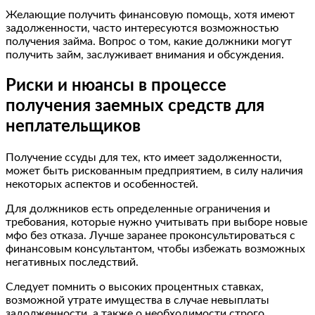
Желающие получить финансовую помощь, хотя имеют
задолженности, часто интересуются возможностью
получения займа. Вопрос о том, какие должники могут
получить займ, заслуживает внимания и обсуждения.
Риски и нюансы в процессе
получения заемных средств для
неплательщиков
Получение ссуды для тех, кто имеет задолженности,
может быть рискованным предприятием, в силу наличия
некоторых аспектов и особенностей.
Для должников есть определенные ограничения и
требования, которые нужно учитывать при выборе новые
мфо без отказа. Лучше заранее проконсультироваться с
финансовым консультантом, чтобы избежать возможных
негативных последствий.
Следует помнить о высоких процентных ставках,
возможной утрате имущества в случае невыплаты
задолженности, а также о необходимости строго