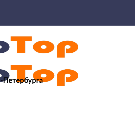
-Петербурга