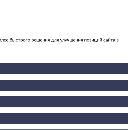
олее быстрого решения для улучшения позиций сайта в